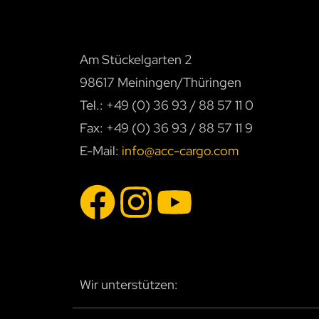
Am Stückelgarten 2
98617 Meiningen/Thüringen
Tel.: +49 (0) 36 93 / 88 57 11 0
Fax: +49 (0) 36 93 / 88 57 11 9
E-Mail:
info@acc-cargo.com
Wir unterstützen: