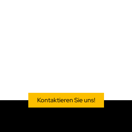
Kontaktieren Sie uns!