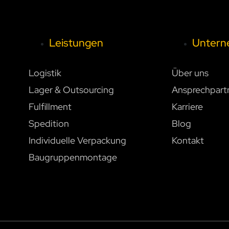
Leistungen
Unter
Logistik
Über uns
Lager & Outsourcing
Ansprechpart
Fulfillment
Karriere
Spedition
Blog
Individuelle Verpackung
Kontakt
Baugruppenmontage