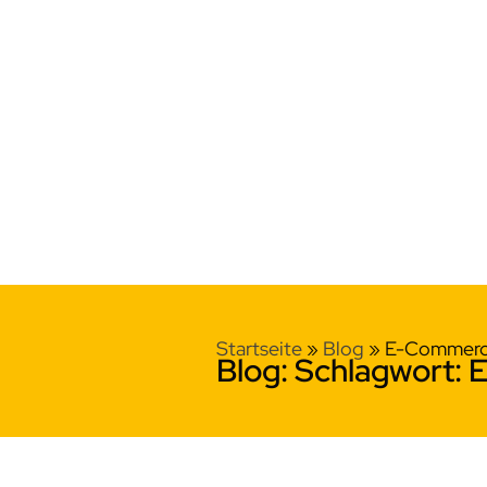
Startseite
»
Blog
»
E-Commer
Blog: Schlagwort: