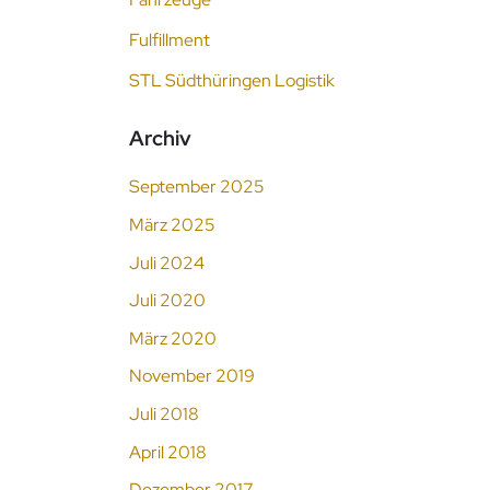
Fulfillment
STL Südthüringen Logistik
Archiv
September 2025
März 2025
Juli 2024
Juli 2020
März 2020
November 2019
Juli 2018
April 2018
Dezember 2017