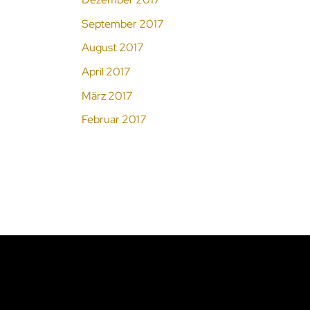
September 2017
August 2017
April 2017
März 2017
Februar 2017