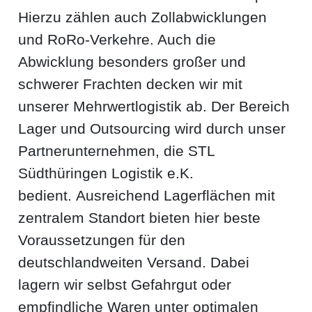
Hierzu zählen auch Zollabwicklungen
und RoRo-Verkehre. Auch die
Abwicklung besonders großer und
schwerer Frachten decken wir mit
unserer Mehrwertlogistik ab.
Der Bereich
Lager und Outsourcing wird durch unser
Partnerunternehmen, die STL
Südthüringen Logistik e.K.
bedient.
Ausreichend Lagerflächen mit
zentralem Standort bieten hier beste
Voraussetzungen für den
deutschlandweiten Versand. Dabei
lagern wir selbst Gefahrgut oder
empfindliche Waren unter optimalen