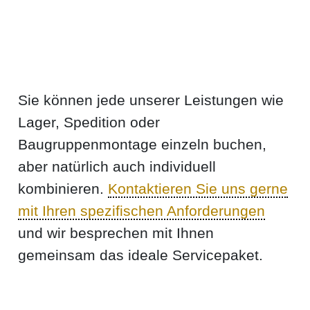
Sie können jede unserer Leistungen wie
Lager, Spedition oder
Baugruppenmontage einzeln buchen,
aber natürlich auch individuell
kombinieren.
Kontaktieren Sie uns gerne
mit Ihren spezifischen Anforderungen
und wir besprechen mit Ihnen
gemeinsam das ideale Servicepaket.