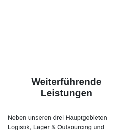
Weiterführende
Leistungen
Neben unseren drei Hauptgebieten
Logistik, Lager & Outsourcing und