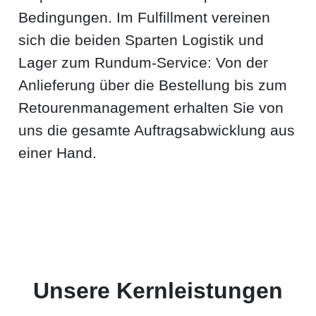
Bedingungen. Im Fulfillment vereinen
sich die beiden Sparten Logistik und
Lager zum Rundum-Service: Von der
Anlieferung über die Bestellung bis zum
Retourenmanagement erhalten Sie von
uns die gesamte Auftragsabwicklung aus
einer Hand.
Unsere Kernleistungen