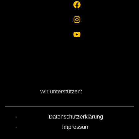
Wir unterstützen:
Datenschutzerklärung
Impressum