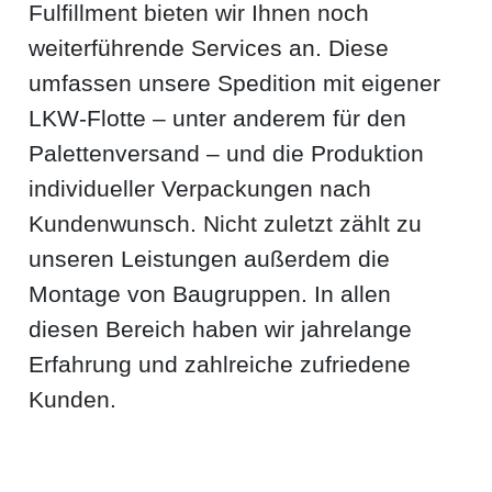
Fulfillment bieten wir Ihnen noch
weiterführende Services an. Diese
umfassen unsere Spedition mit eigener
LKW-Flotte – unter anderem für den
Palettenversand – und die Produktion
individueller Verpackungen nach
Kundenwunsch. Nicht zuletzt zählt zu
unseren Leistungen außerdem die
Montage von Baugruppen. In allen
diesen Bereich haben wir jahrelange
Erfahrung und zahlreiche zufriedene
Kunden.