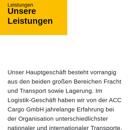
Leistungen
Unsere
Leistungen
Unser Hauptgeschäft besteht vorrangig
aus den beiden großen Bereichen Fracht
und Transport sowie Lagerung. Im
Logistik-Geschäft haben wir von der ACC
Cargo GmbH jahrelange Erfahrung bei
der Organisation unterschiedlichster
nationaler und internationaler Transporte.