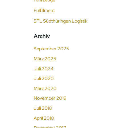
Fulfillment
STL Südthüringen Logistik
Archiv
September 2025
März 2025
Juli 2024
Juli 2020
März 2020
November 2019
Juli 2018
April 2018
Dezember 2017