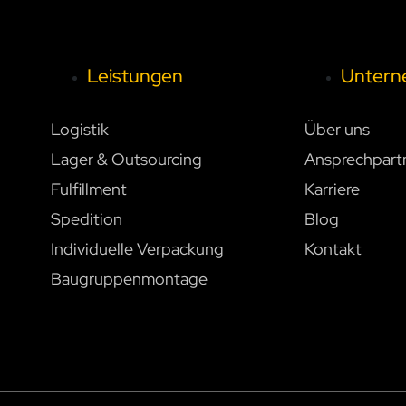
Leistungen
Unter
Logistik
Über uns
Lager & Outsourcing
Ansprechpart
Fulfillment
Karriere
Spedition
Blog
Individuelle Verpackung
Kontakt
Baugruppenmontage