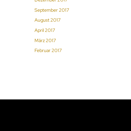
September 2017
August 2017
April 2017
März 2017
Februar 2017