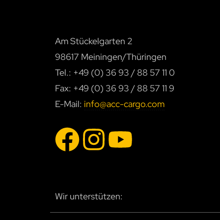
Am Stückelgarten 2
98617 Meiningen/Thüringen
Tel.: +49 (0) 36 93 / 88 57 11 0
Fax: +49 (0) 36 93 / 88 57 11 9
E-Mail:
info@acc-cargo.com
Wir unterstützen: