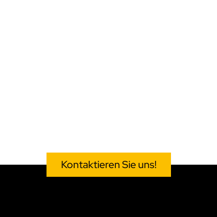
Kontaktieren Sie uns!